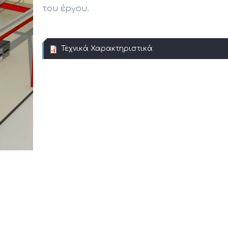
του έργου.
Τεχνικά Χαρακτηριστικά