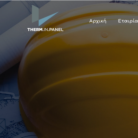
Αρχική
Εταιρία