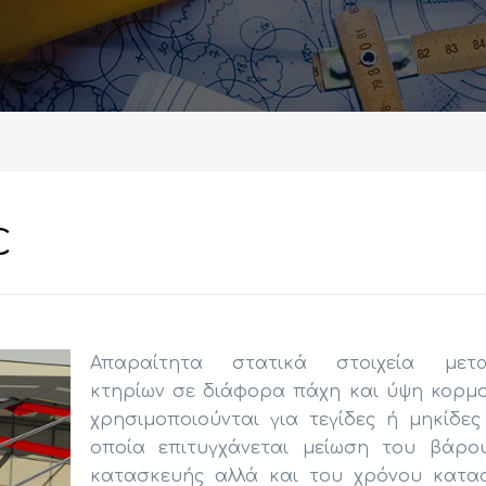
C
Απαραίτητα στατικά στοιχεία μετα
κτηρίων σε διάφορα πάχη και ύψη κορμ
χρησιμοποιούνται για τεγίδες ή μηκίδες
οποία επιτυγχάνεται μείωση του βάρο
κατασκευής αλλά και του χρόνου κατα