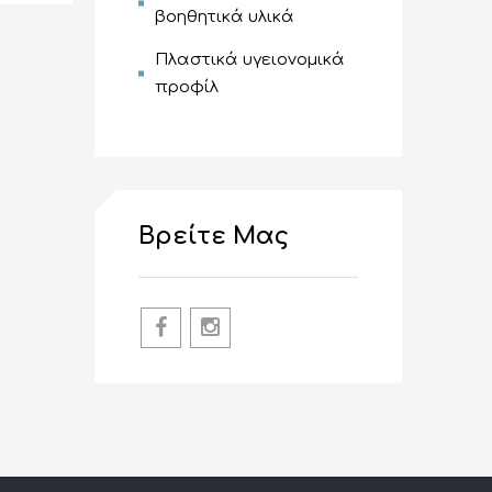
βοηθητικά υλικά
Πλαστικά υγειονομικά
προφίλ
Βρείτε Μας