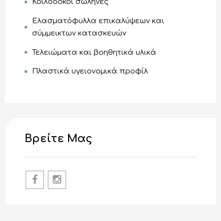
Κοιλοδοκοί σωλήνες
Ελασματόφυλλα επικαλύψεων και
σύμμεικτων κατασκευών
Τελειώματα και βοηθητικά υλικά
Πλαστικά υγειονομικά προφίλ
Βρείτε Μας