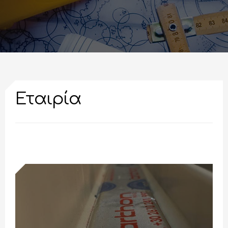
Εταιρία