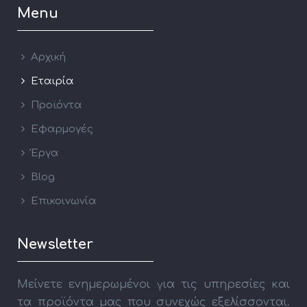
Menu
Αρχική
Εταιρία
Προϊόντα
Εφαρμογές
Έργα
Blog
Επικοινωνία
Newsletter
Μείνετε ενημερωμένοι για τις υπηρεσίες και
τα προϊόντα μας που συνεχώς εξελίσσονται.