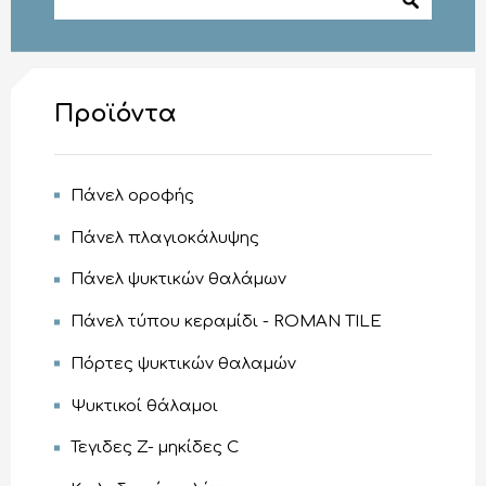
Προϊόντα
Πάνελ οροφής
Πάνελ πλαγιοκάλυψης
Πάνελ ψυκτικών θαλάμων
Πάνελ τύπου κεραμίδι - ROMAN TILE
Πόρτες ψυκτικών θαλαμών
Ψυκτικοί θάλαμοι
Τεγιδες Z- μηκίδες C