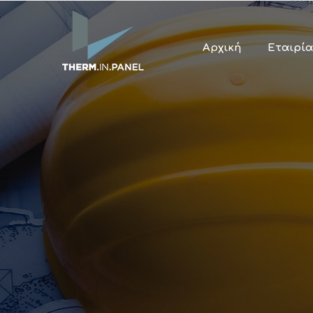
Αρχική
Εταιρία