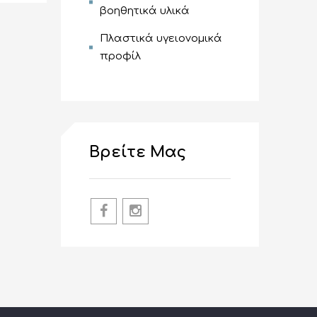
βοηθητικά υλικά
Πλαστικά υγειονομικά
προφίλ
Βρείτε Μας