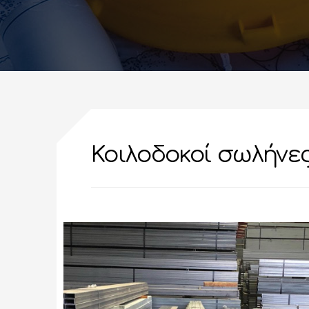
Κοιλοδοκοί σωλήνε